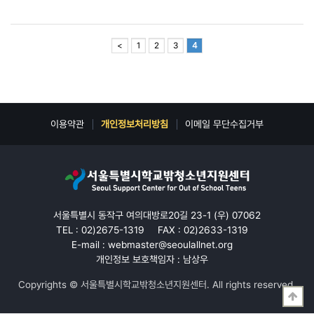
<
1
2
3
4
이용약관
개인정보처리방침
이메일 무단수집거부
서울특별시 동작구 여의대방로20길 23-1 (우) 07062
TEL : 02)2675-1319
FAX : 02)2633-1319
E-mail : webmaster@seoulallnet.org
개인정보 보호책임자 : 남상우
Copyrights © 서울특별시학교밖청소년지원센터. All rights reserved.