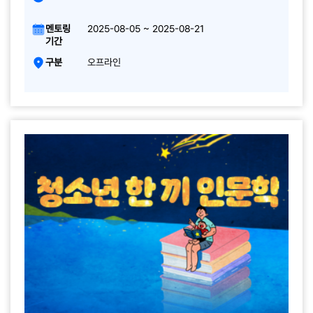
멘토링
2025-08-05 ~ 2025-08-21
기간
구분
오프라인