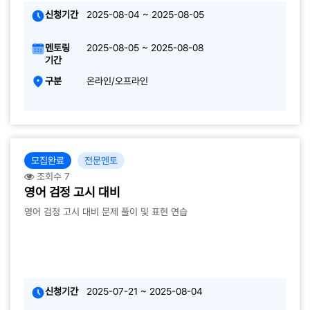
신청기간
2025-08-04 ~ 2025-08-05
멘토링
2025-08-05 ~ 2025-08-08
기간
구분
온라인/오프라인
모집완료
전문멘토
조회수 7
영어 검정 고시 대비
영어 검정 고시 대비 문제 풀이 및 표현 연습
신청기간
2025-07-21 ~ 2025-08-04