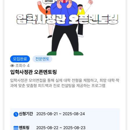
모집완료
전문멘토
조회수 4
입학사정관 오픈멘토링
입학사정관 모의면접을 통해 실제 대학 전형을 체험하고, 희망 대학·학
과에 맞춘 맞춤형 피드백과 진로 컨설팅을 제공하는 프로그램
신청기간
2025-08-21 ~ 2025-08-24
멘토링
2025-08-22 ~ 2025-08-23