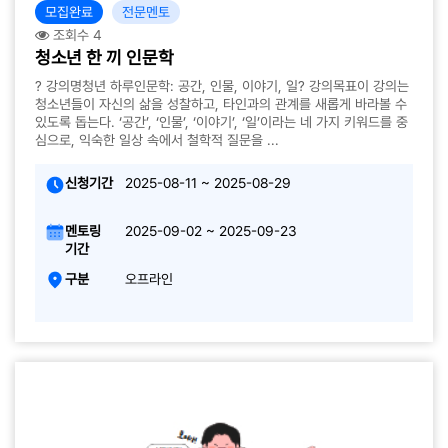
모집완료
전문멘토
조회수 4
청소년 한 끼 인문학
? 강의명청년 하루인문학: 공간, 인물, 이야기, 일? 강의목표이 강의는
청소년들이 자신의 삶을 성찰하고, 타인과의 관계를 새롭게 바라볼 수
있도록 돕는다. ‘공간’, ‘인물’, ‘이야기’, ‘일’이라는 네 가지 키워드를 중
심으로, 익숙한 일상 속에서 철학적 질문을 ...
신청기간
2025-08-11 ~ 2025-08-29
멘토링
2025-09-02 ~ 2025-09-23
기간
구분
오프라인