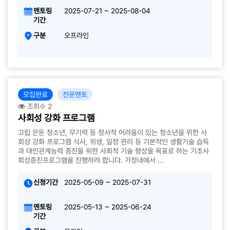
멘토링
2025-07-21 ~ 2025-08-04
기간
구분
오프라인
모집완료
전문멘토
조회수 2
사회성 강화 프로그램
고립 은둔 청소년, 무기력 등 정서적 어려움이 있는 청소년을 위한 사
회성 강화 프로그램 식사, 위생, 일정 관리 등 기본적인 생활기술 습득
과 대인관계능력 증진을 위한 사회적 기술 향상을 목표로 하는 기초사
회성증진프로그램을 진행하려 합니다. 가정내에서 ...
신청기간
2025-05-09 ~ 2025-07-31
멘토링
2025-05-13 ~ 2025-06-24
기간