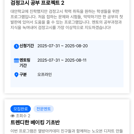
검정고시 공부 프로젝트 2
대안학교에 진학했지만 검정고시 학력 취득을 원하는 학생들을 위한
프로그램입니다. 처음 접하는 문제와 시험들, 막막하기만 한 공부의 첫
발판에 있어서 도움을 줄 수 있는 프로그램입니다. 멘토의 공부과정과
지식을 녹여내어 검정고시를 가장 이상적으로 지도하겠습니다!
신청기간
2025-07-31 ~ 2025-08-20
멘토링
2025-07-31 ~ 2025-08-11
기간
구분
오프라인
모집완료
전문멘토
조회수 2
트렌디한 베이킹 기초반
이번 프로그램은 열방아카데미 친구들과 함께하는 노오븐 디저트 만들