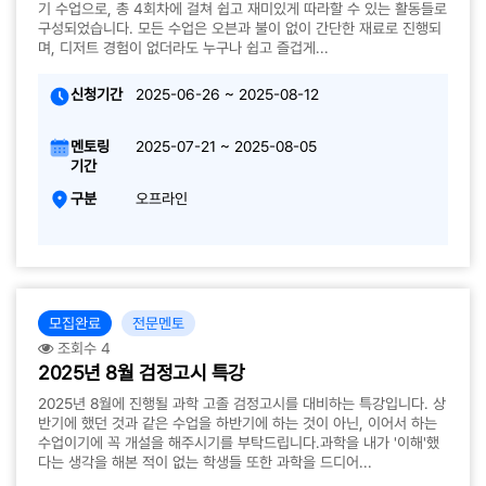
기 수업으로, 총 4회차에 걸쳐 쉽고 재미있게 따라할 수 있는 활동들로
구성되었습니다. 모든 수업은 오븐과 불이 없이 간단한 재료로 진행되
며, 디저트 경험이 없더라도 누구나 쉽고 즐겁게...
신청기간
2025-06-26 ~ 2025-08-12
멘토링
2025-07-21 ~ 2025-08-05
기간
구분
오프라인
모집완료
전문멘토
조회수 4
2025년 8월 검정고시 특강
2025년 8월에 진행될 과학 고졸 검정고시를 대비하는 특강입니다. 상
반기에 했던 것과 같은 수업을 하반기에 하는 것이 아닌, 이어서 하는
수업이기에 꼭 개설을 해주시기를 부탁드립니다.과학을 내가 '이해'했
다는 생각을 해본 적이 없는 학생들 또한 과학을 드디어...