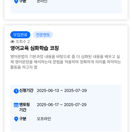
구분
온라인
모집완료
전문멘토
조회수 2
영어교육 심화학습 코칭
영어문법의 기본과정 내용을 바탕으로 좀 더 심화된 내용을 배우고 실
제 영어문장을 해석하는데 문법을 적용하여 정확하게 의미를 파악하는
활동을 하고자 함
신청기간
2025-06-13 ~ 2025-07-29
멘토링
2025-06-17 ~ 2025-07-29
기간
구분
오프라인