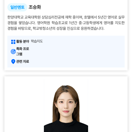
조승화
일반멘토
한양대학교 교육대학원 상담심리전공에 재학 중이며, 호텔에서 5년간 영어로 실무
경험을 쌓았습니다. 영어학원 학습조교로 1년간 중·고등학생에게 영어를 지도한
경험을 바탕으로, 학교밖청소년의 성장을 진심으로 응원하겠습니다.
학습지도
활동 분야
특화 프로
그램
관련 자료