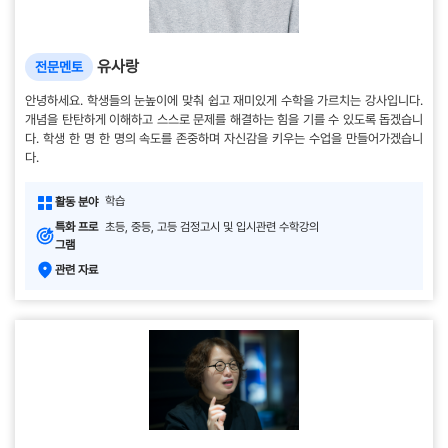
유사랑
전문멘토
안녕하세요. 학생들의 눈높이에 맞춰 쉽고 재미있게 수학을 가르치는 강사입니다.
개념을 탄탄하게 이해하고 스스로 문제를 해결하는 힘을 기를 수 있도록 돕겠습니
다. 학생 한 명 한 명의 속도를 존중하며 자신감을 키우는 수업을 만들어가겠습니
다.
학습
활동 분야
특화 프로
초등, 중등, 고등 검정고시 및 입시관련 수학강의
그램
관련 자료