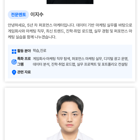
이지수
전문멘토
안녕하세요, 5년 차 퍼포먼스 마케터입니다. 데이터 기반 마케팅 실무를 바탕으로
게임회사와 마케팅 직무, 최신 트렌드, 진학·취업 로드맵, 실무 경험 및 퍼포먼스 마
케팅 실습을 함께 나누겠습니다.
학습,진로
활동 분야
특화 프로
게임회사·마케팅 직무 탐색, 퍼포먼스 마케팅 실무, 디지털 광고 운영,
그램
데이터 분석, 진학·취업 로드맵, 실무 프로젝트 및 포트폴리오 컨설팅
관련 자료