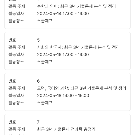
수학과 영어: 최근 3년 기출문제 분석 및 정리
2024-05-14
17:00
-
19:00
스쿨제프
5
사회와 한국사: 최근 3년 기출문제 분석 및 정리
2024-05-16
17:00
-
19:00
스쿨제프
6
도덕, 국어와 과학: 최근 3년 기출문제 분석 및 정리
2024-05-18
14:00
-
16:00
스쿨제프
7
최근 3년 기출문제 전과목 총정리