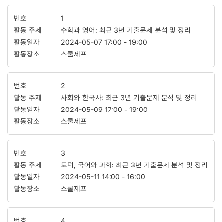
1
수학과 영어: 최근 3년 기출문제 분석 및 정리
2024-05-07
17:00
-
19:00
스쿨제프
2
사회와 한국사: 최근 3년 기출문제 분석 및 정리
2024-05-09
17:00
-
19:00
스쿨제프
3
도덕, 국어와 과학: 최근 3년 기출문제 분석 및 정리
2024-05-11
14:00
-
16:00
스쿨제프
4