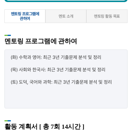
멘토링 프로그램에
멘토 소개
멘토링 활동 목표
관하여
멘토링 프로그램에 관하여
(화) 수학과 영어: 최근 3년 기출문제 분석 및 정리
(목) 사회와 한국사
: 최근 3년 기출문제 분석 및 정리
(토) 도덕, 국어와 과학
: 최근 3년 기출문제 분석 및 정리
활동 계획서 [ 총 7회 14시간 ]